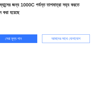
্যান্সের জন্য 1000C পর্যন্ত তাপমাত্রা সহ্য করতে
ন করা হয়েছে
সেরা মূল্য পান
আমাদের সাথে যোগাযোগ