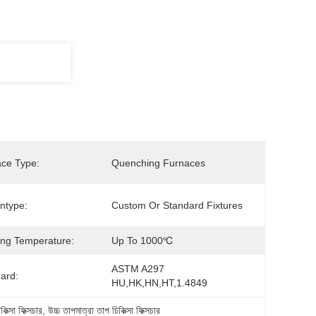
ce Type:
Quenching Furnaces
ntype:
Custom Or Standard Fixtures
ng Temperature:
Up To 1000℃
ASTM A297 
ard:
HU,HK,HN,HT,1.4849
্সা ফিক্সচার
, 
উচ্চ তাপমাত্রা তাপ চিকিত্সা ফিক্সচার