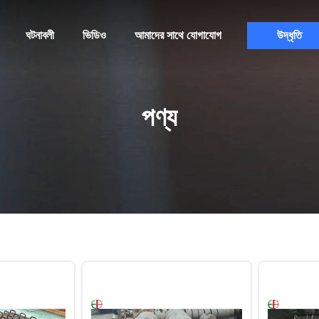
ঘটনাবলী
ভিডিও
আমাদের সাথে যোগাযোগ
উদ্ধৃতি
পণ্য