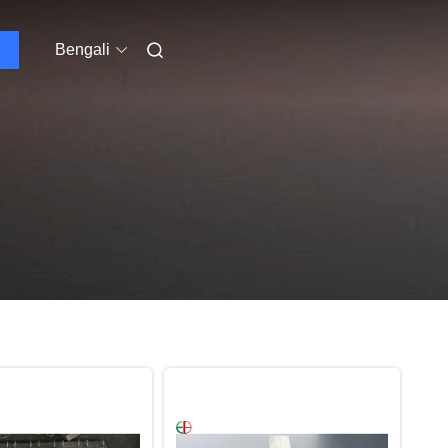
Bengali