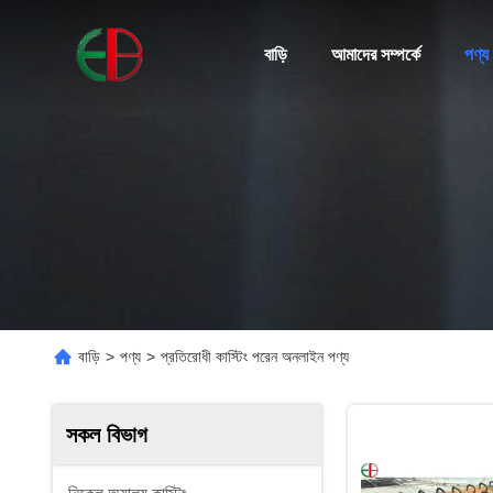
বাড়ি
আমাদের সম্পর্কে
পণ্য
বাড়ি
>
পণ্য
>
প্রতিরোধী কাস্টিং পরেন অনলাইন পণ্য
সকল বিভাগ