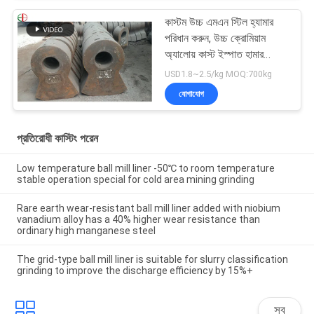
কাস্টম উচ্চ এমএন স্টিল হ্যামার
পরিধান করুন, উচ্চ ক্রোমিয়াম
অ্যালোয় কাস্ট ইস্পাত হামার
EB19047
USD1.8~2.5/kg MOQ:700kg
যোগাযোগ
প্রতিরোধী কাস্টিং পরেন
Low temperature ball mill liner -50℃ to room temperature
stable operation special for cold area mining grinding
Rare earth wear-resistant ball mill liner added with niobium
vanadium alloy has a 40% higher wear resistance than
ordinary high manganese steel
The grid-type ball mill liner is suitable for slurry classification
grinding to improve the discharge efficiency by 15%+
সব