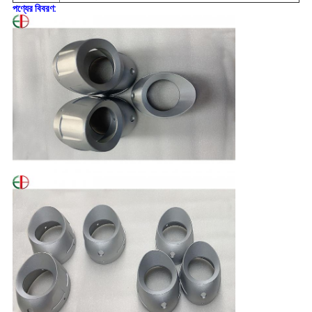
পণ্যের বিবরণ: