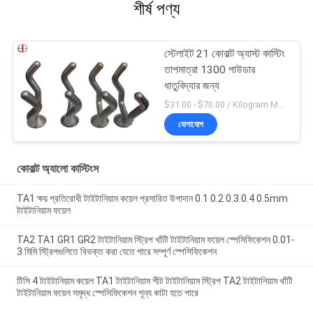
শীর্ষ পণ্য
স্টেলাইট 21 কোবাল্ট অ্যাস্ট কাস্টিং
তাপমাত্রা 1300 পাউডার
ধাতুবিদ্যার জন্য
$31.00 - $70.00 / Kilogram MOQ:5 টুকরা / টুকরা
যোগাযোগ
কোবাল্ট অ্যালো কাস্টিংস
TA1 ক্ষয় প্রতিরোধী টাইটানিয়াম কয়েল প্রসারিত উপাদান 0.1 0.2 0.3 0.4 0.5mm
টাইটানিয়াম ফয়েল
TA2 TA1 GR1 GR2 টাইটানিয়াম স্ট্রিপ খাঁটি টাইটানিয়াম ফয়েল স্পেসিফিকেশন 0.01-
3 মিমি স্ট্রিপগুলিতে বিভক্ত করা যেতে পারে সম্পূর্ণ স্পেসিফিকেশন
টিসি 4 টাইটানিয়াম কয়েল TA1 টাইটানিয়াম শীট টাইটানিয়াম স্ট্রিপ TA2 টাইটানিয়াম খাঁটি
টাইটানিয়াম ফয়েল সমৃদ্ধ স্পেসিফিকেশন শূন্য কাটা হতে পারে