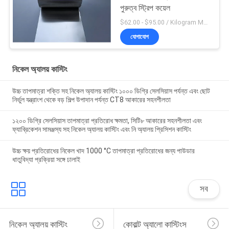
পুরুত্ব স্ট্রিপ কয়েল
$62.00 - $95.00 / Kilogram MOQ:5 কিলোগ্রাম / কিলোগ্রাম
যোগাযোগ
নিকেল অ্যালয় কাস্টিং
উচ্চ তাপমাত্রা শক্তি সহ নিকেল অ্যালয় কাস্টিং ১০০০ ডিগ্রি সেলসিয়াস পর্যন্ত এবং ছোট
নির্ভুল যন্ত্রাংশ থেকে বড় শিল্প উপাদান পর্যন্ত CT8 আকারের সহনশীলতা
১২০০ ডিগ্রি সেলসিয়াস তাপমাত্রা প্রতিরোধ ক্ষমতা, সিটি৮ আকারের সহনশীলতা এবং
ফ্যাব্রিকেশন সামঞ্জস্য সহ নিকেল অ্যালয় কাস্টিং এবং নি অ্যালয় প্রিসিশন কাস্টিং
উচ্চ ক্ষয় প্রতিরোধের নিকেল খাদ 1000 °C তাপমাত্রা প্রতিরোধের জন্য পাউডার
ধাতুবিদ্যা প্রক্রিয়া সঙ্গে ঢালাই
সব
নিকেল অ্যালয় কাস্টিং
কোবাল্ট অ্যালো কাস্টিংস