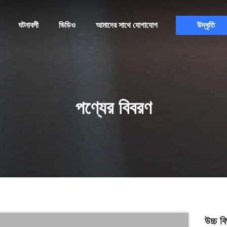
ঘটনাবলী
ভিডিও
আমাদের সাথে যোগাযোগ
উদ্ধৃতি
পণ্যের বিবরণ
উচ্চ ব