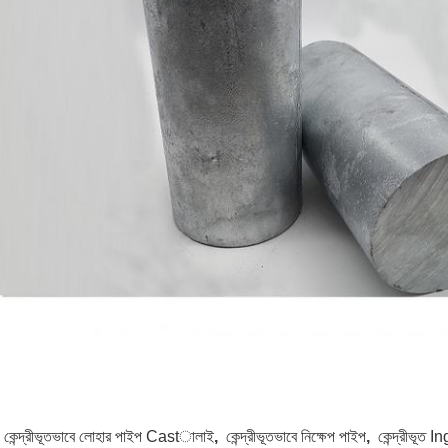
:
কেন্দ্রীভূতভাবে লোহার পাইপ Castালাই
,
কেন্দ্রীভূতভাবে নিক্ষেপ পাইপ
,
কেন্দ্রীভূত 