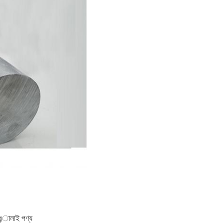
Ingালাই পণ্য