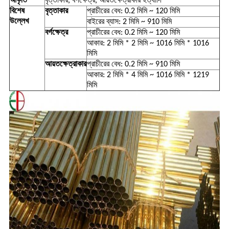
আকৃতি
বৃত্তাকার, বর্গক্ষেত্র, আয়তক্ষেত্রাকার ইত্যাদি
বিশেষ
বৃত্তাকার
প্রাচীরের বেধ: 0.2 মিমি ~ 120 মিমি
উল্লেখ
বাইরের ব্যাস: 2 মিমি ~ 910 মিমি
বর্গক্ষেত্র
প্রাচীরের বেধ: 0.2 মিমি ~ 120 মিমি
আকার: 2 মিমি * 2 মিমি ~ 1016 মিমি * 1016
মিমি
আয়তক্ষেত্রাকার
প্রাচীরের বেধ: 0.2 মিমি ~ 910 মিমি
আকার: 2 মিমি * 4 মিমি ~ 1016 মিমি * 1219
মিমি