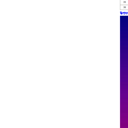
উত্পাদ