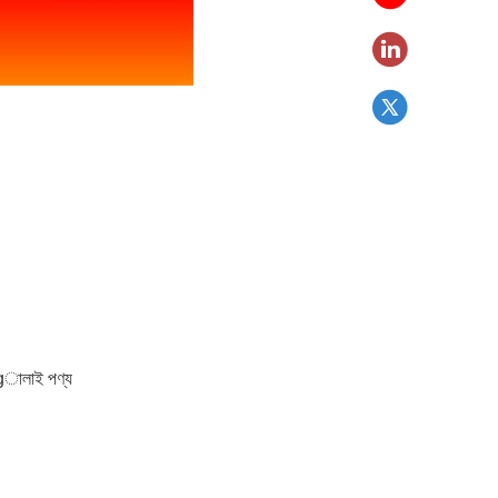
Ingালাই পণ্য