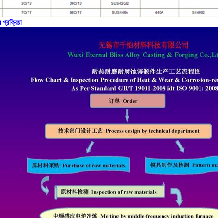
ন প্রক্রিয়া