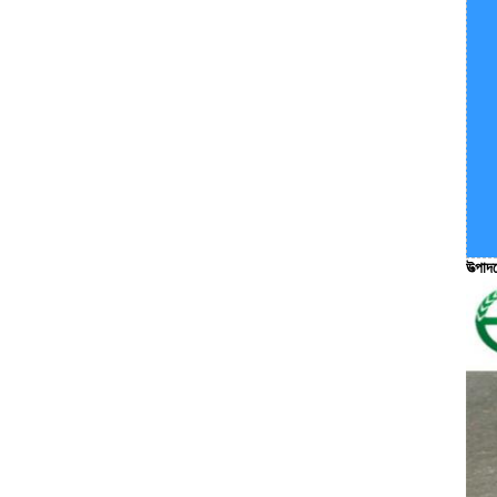
উত্পাদ