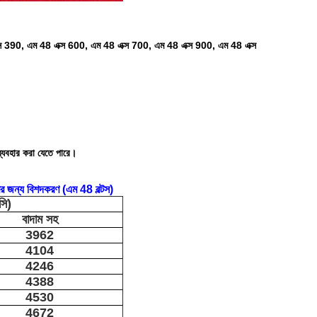
 390, এম 48 এক্স 600, এম 48 এক্স 700, এম 48 এক্স 900, এম 48 এক্স
 ব্যবহার করা যেতে পারে।
ারের জন্য বিশদকরণ (এম 48 বল্টস)
সি)
বাদাম সহ
3962
4104
4246
4388
4530
4672