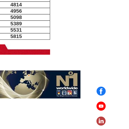
4814
4956
5098
5389
5531
5815