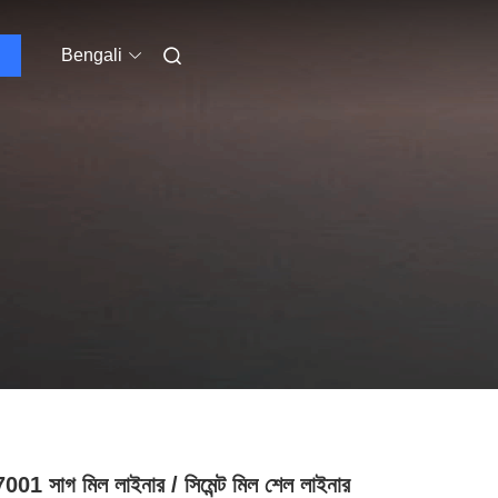
Bengali
01 সাগ মিল লাইনার / সিমেন্ট মিল শেল লাইনার