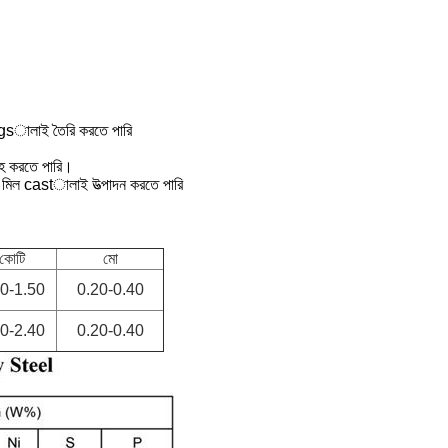
 ingsালাই তৈরি করতে পারি
াহ করতে পারি।
 মিল castালাই উত্পাদন করতে পারি
কোটি
মো
80-1.50
0.20-0.40
30-2.40
0.20-0.40