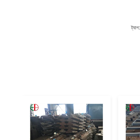
ট্যাগ