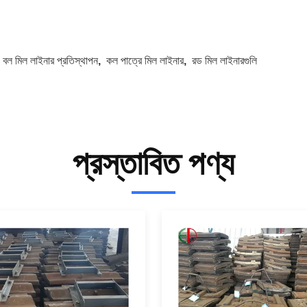
:
বল মিল লাইনার প্রতিস্থাপন
,
কল পাত্রে মিল লাইনার
,
রড মিল লাইনারগুলি
প্রস্তাবিত পণ্য