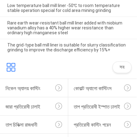
Low temperature ball mill liner -50℃ to room temperature
stable operation special for cold area mining grinding
Rare earth wear-resistant ball mill liner added with niobium
vanadium alloy has a 40% higher wear resistance than
ordinary high manganese steel
The grid-type ball mill liner is suitable for slurry classification
grinding to improve the discharge efficiency by 15%+
সব
নিকেল অ্যালয় কাস্টিং
কোবাল্ট অ্যালো কাস্টিংস
জারা প্রতিরোধী ঢালাই
তাপ প্রতিরোধী ইস্পাত ঢালাই
তাপ চিকিত্সা রাজধানী
প্রতিরোধী কাস্টিং পরেন