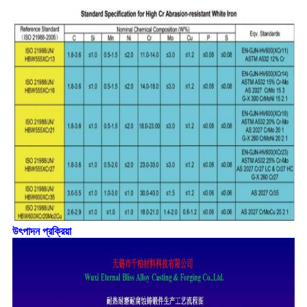
উৎপাদন প্রক্রিয়া