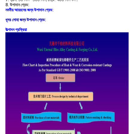
8. উপাদান গ্রেড:
নমনীয় আয়রনের জন্য উপাদান গ্রেড:
ধূসর লোহা জন্য উপাদান গ্রেড:
উত্পাদন প্রক্রিয়া