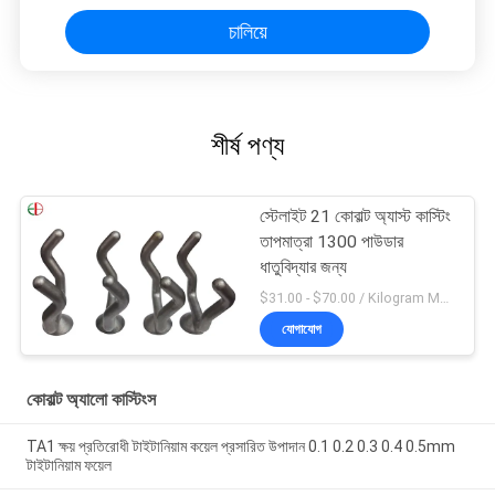
চালিয়ে
শীর্ষ পণ্য
স্টেলাইট 21 কোবাল্ট অ্যাস্ট কাস্টিং
তাপমাত্রা 1300 পাউডার
ধাতুবিদ্যার জন্য
$31.00 - $70.00 / Kilogram MOQ:5 টুকরা / টুকরা
যোগাযোগ
কোবাল্ট অ্যালো কাস্টিংস
TA1 ক্ষয় প্রতিরোধী টাইটানিয়াম কয়েল প্রসারিত উপাদান 0.1 0.2 0.3 0.4 0.5mm
টাইটানিয়াম ফয়েল