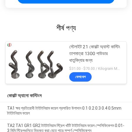
শীর্ষ পণ্য
স্টেলাইট 21 কোবাল্ট অ্যাস্ট কাস্টিং
তাপমাত্রা 1300 পাউডার
ধাতুবিদ্যার জন্য
$31.00 - $70.00 / Kilogram MOQ:5 টুকরা / টুকরা
যোগাযোগ
কোবাল্ট অ্যালো কাস্টিংস
TA1 ক্ষয় প্রতিরোধী টাইটানিয়াম কয়েল প্রসারিত উপাদান 0.1 0.2 0.3 0.4 0.5mm
টাইটানিয়াম ফয়েল
TA2 TA1 GR1 GR2 টাইটানিয়াম স্ট্রিপ খাঁটি টাইটানিয়াম ফয়েল স্পেসিফিকেশন 0.01-
3 মিমি স্ট্রিপগুলিতে বিভক্ত করা যেতে পারে সম্পূর্ণ স্পেসিফিকেশন