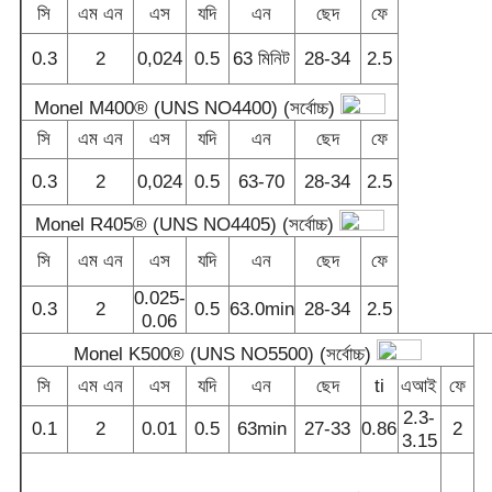
সি
এম এন
এস
যদি
এন
ছেদ
ফে
0.3
2
0,024
0.5
63 মিনিট
28-34
2.5
Monel M400® (UNS NO4400) (সর্বোচ্চ)
সি
এম এন
এস
যদি
এন
ছেদ
ফে
0.3
2
0,024
0.5
63-70
28-34
2.5
Monel R405® (UNS NO4405) (সর্বোচ্চ)
সি
এম এন
এস
যদি
এন
ছেদ
ফে
0.025-
0.3
2
0.5
63.0min
28-34
2.5
0.06
Monel K500® (UNS NO5500) (সর্বোচ্চ)
সি
এম এন
এস
যদি
এন
ছেদ
ti
এআই
ফে
2.3-
0.1
2
0.01
0.5
63min
27-33
0.86
2
3.15