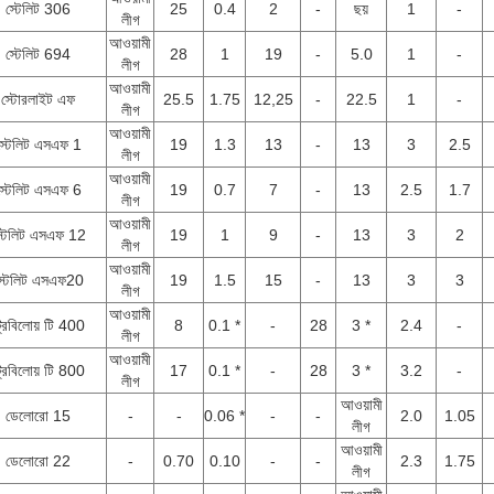
স্টেলিট 306
25
0.4
2
-
ছয়
1
-
লীগ
আওয়ামী
স্টেলিট 694
28
1
19
-
5.0
1
-
লীগ
আওয়ামী
স্টোরলাইট এফ
25.5
1.75
12,25
-
22.5
1
-
লীগ
আওয়ামী
স্টেলিট এসএফ 1
19
1.3
13
-
13
3
2.5
লীগ
আওয়ামী
স্টেলিট এসএফ 6
19
0.7
7
-
13
2.5
1.7
লীগ
আওয়ামী
্টেলিট এসএফ 12
19
1
9
-
13
3
2
লীগ
আওয়ামী
্টেলিট এসএফ20
19
1.5
15
-
13
3
3
লীগ
আওয়ামী
্রিবিলোয় টি 400
8
0.1 *
-
28
3 *
2.4
-
লীগ
আওয়ামী
্রিবিলোয় টি 800
17
0.1 *
-
28
3 *
3.2
-
লীগ
আওয়ামী
ডেলোরো 15
-
-
0.06 *
-
-
2.0
1.05
লীগ
আওয়ামী
ডেলোরো 22
-
0.70
0.10
-
-
2.3
1.75
লীগ