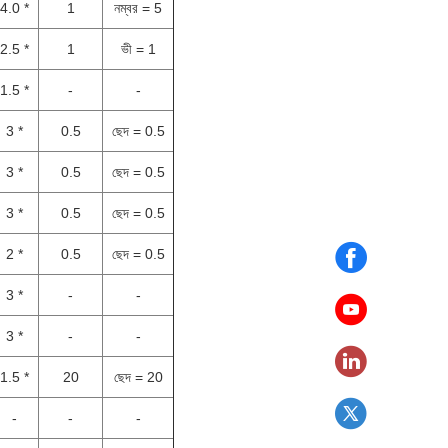
4.0 *
1
নম্বর = 5
2.5 *
1
ভী = 1
1.5 *
-
-
3 *
0.5
ছেদ = 0.5
3 *
0.5
ছেদ = 0.5
3 *
0.5
ছেদ = 0.5
2 *
0.5
ছেদ = 0.5
3 *
-
-
3 *
-
-
1.5 *
20
ছেদ = 20
-
-
-