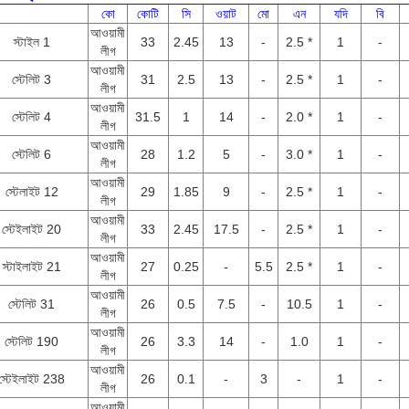
কো
কোটি
সি
ওয়াট
মো
এন
যদি
বি
আওয়ামী
স্টাইল 1
33
2.45
13
-
2.5 *
1
-
লীগ
আওয়ামী
স্টেলিট 3
31
2.5
13
-
2.5 *
1
-
লীগ
আওয়ামী
স্টেলিট 4
31.5
1
14
-
2.0 *
1
-
লীগ
আওয়ামী
স্টেলিট 6
28
1.2
5
-
3.0 *
1
-
লীগ
আওয়ামী
স্টেলাইট 12
29
1.85
9
-
2.5 *
1
-
লীগ
আওয়ামী
স্টেইলাইট 20
33
2.45
17.5
-
2.5 *
1
-
লীগ
আওয়ামী
স্টাইলাইট 21
27
0.25
-
5.5
2.5 *
1
-
লীগ
আওয়ামী
স্টেলিট 31
26
0.5
7.5
-
10.5
1
-
লীগ
আওয়ামী
স্টেলিট 190
26
3.3
14
-
1.0
1
-
লীগ
আওয়ামী
স্টেইলাইট 238
26
0.1
-
3
-
1
-
লীগ
আওয়ামী