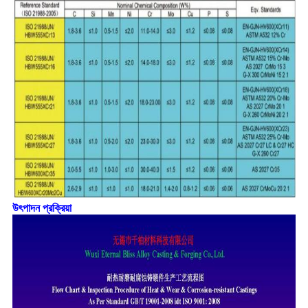
উৎপাদন প্রক্রিয়া